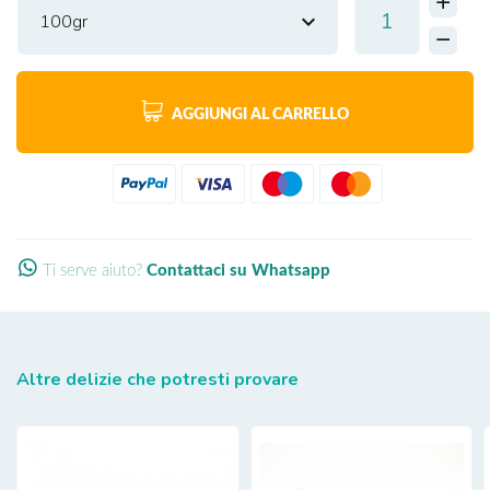
100gr
AGGIUNGI AL CARRELLO
Ti serve aiuto?
Contattaci su Whatsapp
Altre delizie che potresti provare