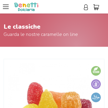
Le classiche
Guarda le nostre caramelle on line