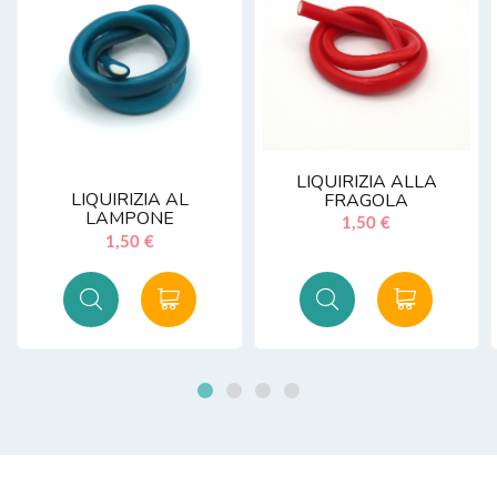
LIQUIRIZIA ALLA
LIQUIRIZIA AL
FRAGOLA
LAMPONE
1,50 €
1,50 €