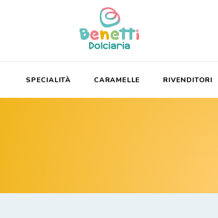
SPECIALITÀ
CARAMELLE
RIVENDITORI