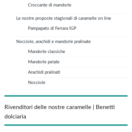
Croccante di mandorle
Le nostre proposte stagionali di caramelle on line
Pampapato di Ferrara IGP
Nocciole, arachidi e mandorle pralinate
Mandorle classiche
Mandorle pelate
Arachidi pralinati
Nocciole
Rivenditori delle nostre caramelle | Benetti
dolciaria