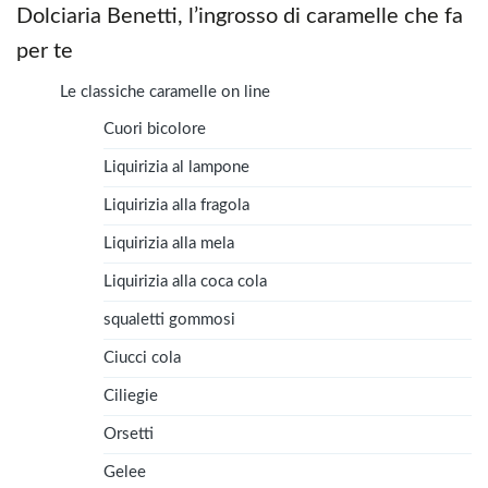
Dolciaria Benetti, l’ingrosso di caramelle che fa
per te
Le classiche caramelle on line
Cuori bicolore
Liquirizia al lampone
Liquirizia alla fragola
Liquirizia alla mela
Liquirizia alla coca cola
squaletti gommosi
Ciucci cola
Ciliegie
Orsetti
Gelee