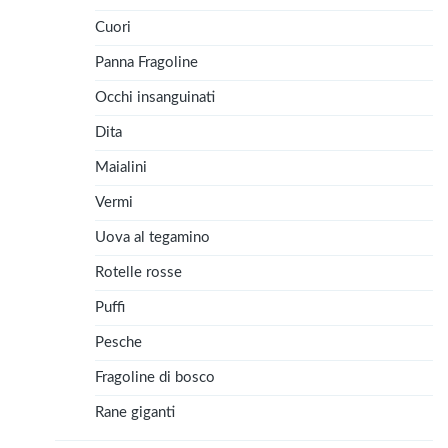
Cuori
Panna Fragoline
Occhi insanguinati
Dita
Maialini
Vermi
Uova al tegamino
Rotelle rosse
Puffi
Pesche
Fragoline di bosco
Rane giganti