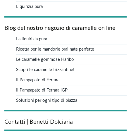
Liquirizia pura
Blog del nostro negozio di caramelle on line
La liquirizia pura
Ricetta per le mandorle pralinate perfette
Le caramelle gommose Haribo
Scopri le caramelle frizzantine!
Il Pampapato di Ferrara
Il Pampapato di Ferrara IGP
Soluzioni per ogni tipo di piazza
Contatti | Benetti Dolciaria