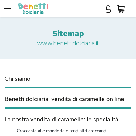
Sitemap
www.benettidolciaria.it
Chi siamo
Benetti dolciaria: vendita di caramelle on line
La nostra vendita di caramelle: le specialità
Croccante alle mandorle e tanti altri croccanti