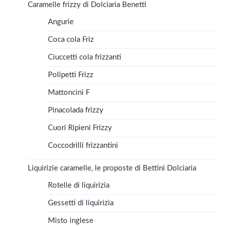
Caramelle frizzy di Dolciaria Benetti
Angurie
Coca cola Friz
Ciuccetti cola frizzanti
Polipetti Frizz
Mattoncini F
Pinacolada frizzy
Cuori Ripieni Frizzy
Coccodrilli frizzantini
Liquirizie caramelle, le proposte di Bettini Dolciaria
Rotelle di liquirizia
Gessetti di liquirizia
Misto inglese