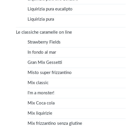
Liquirizia pura eucalipto
Liquirizia pura
Le classiche caramelle on line
Strawberry Fields
In fondo al mar
Gran Mix Gessetti
Misto super frizzantino
Mix classic
I'm a monster!
Mix Coca cola
Mix liquirizie
Mix frizzantino senza glutine