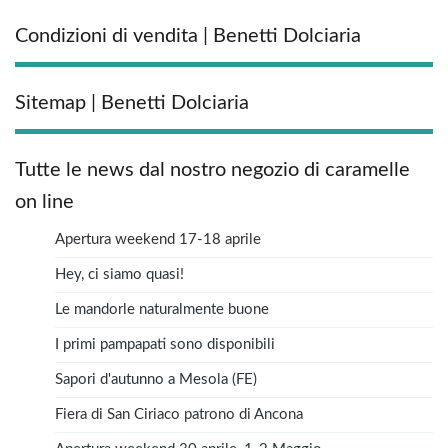
Condizioni di vendita | Benetti Dolciaria
Sitemap | Benetti Dolciaria
Tutte le news dal nostro negozio di caramelle
on line
Apertura weekend 17-18 aprile
Hey, ci siamo quasi!
Le mandorle naturalmente buone
I primi pampapati sono disponibili
Sapori d'autunno a Mesola (FE)
Fiera di San Ciriaco patrono di Ancona