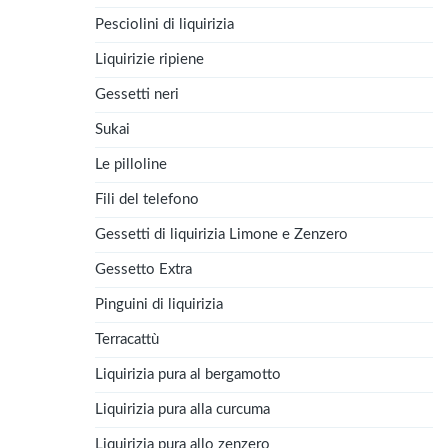
Pesciolini di liquirizia
Liquirizie ripiene
Gessetti neri
Sukai
Le pilloline
Fili del telefono
Gessetti di liquirizia Limone e Zenzero
Gessetto Extra
Pinguini di liquirizia
Terracattù
Liquirizia pura al bergamotto
Liquirizia pura alla curcuma
Liquirizia pura allo zenzero