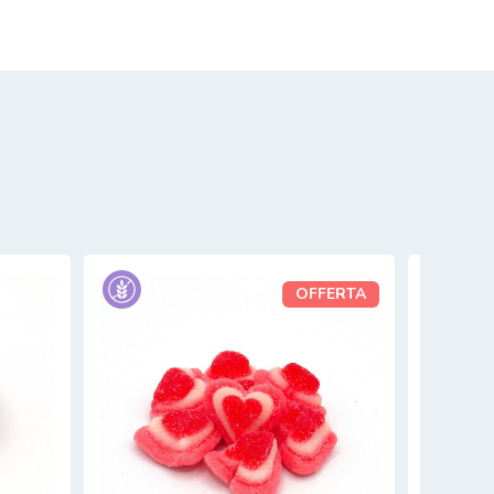
OFFERTA