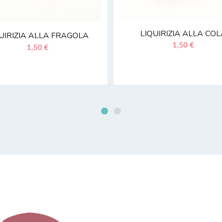
LIQUIRIZIA ALLA CO
UIRIZIA ALLA FRAGOLA
1,50 €
1,50 €