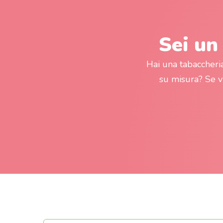
Sei un
Hai una tabaccheri
su misura? Se 