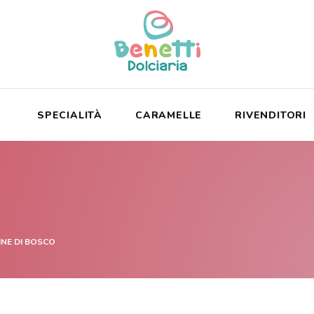
SPECIALITÀ
CARAMELLE
RIVENDITORI
NE DI BOSCO