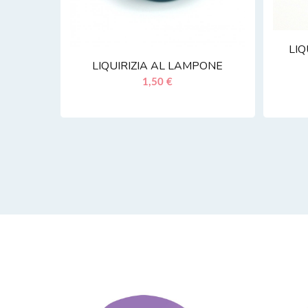
LIQ
LIQUIRIZIA AL LAMPONE
1,50 €