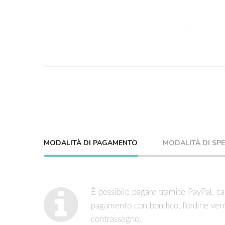
MODALITÀ DI PAGAMENTO
MODALITÀ DI SP
È possibile pagare tramite PayPal, car
pagamento con bonifico, l’ordine ver
contrassegno.