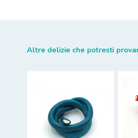
Altre delizie che potresti prova