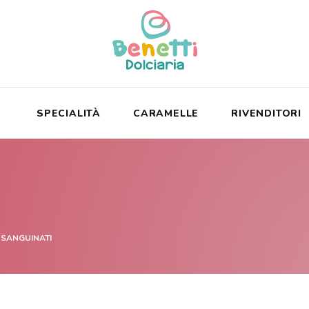
SPECIALITÀ
CARAMELLE
RIVENDITORI
NSANGUINATI