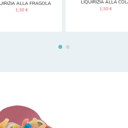
LIQUIRIZIA ALLA CO
UIRIZIA ALLA FRAGOLA
1,50 €
1,50 €