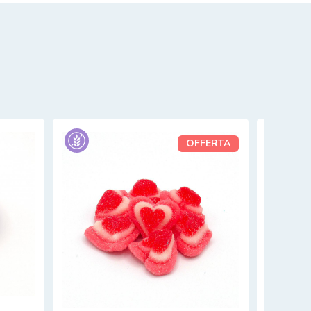
OFFERTA