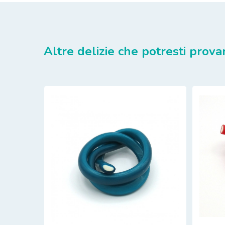
Altre delizie che potresti prova