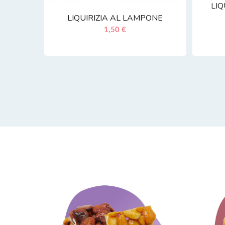
LIQ
LIQUIRIZIA AL LAMPONE
1,50 €