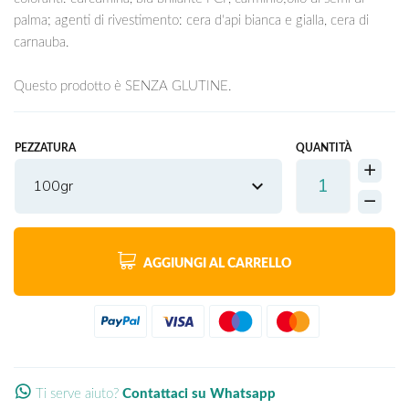
palma; agenti di rivestimento: cera d'api bianca e gialla, cera di
carnauba.
Questo prodotto è SENZA GLUTINE.
PEZZATURA
QUANTITÀ
100gr
AGGIUNGI AL CARRELLO
Ti serve aiuto?
Contattaci su Whatsapp