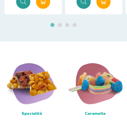
Specialità
Caramelle