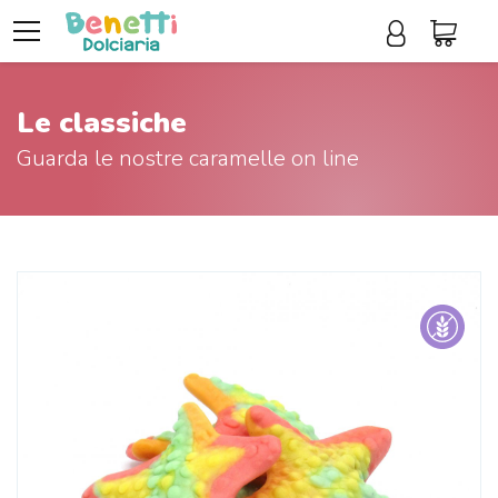
Le classiche
Guarda le nostre caramelle on line