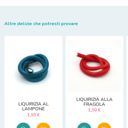
Altre delizie che potresti provare
LIQUIRIZIA ALLA
LIQUIRIZIA AL
FRAGOLA
LAMPONE
1,50 €
1,50 €