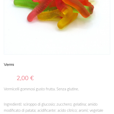
Vermi
2,00 €
Vermicelli gommosi gusto frutta. Senza glutine.
Ingredienti: sciroppo di glucosio; zucchero; gelatina; amido
modificato di patata; acidificante: acido citrico; aromi; vegetale