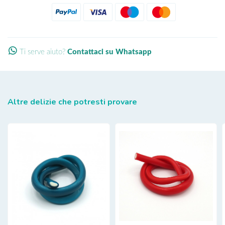
Ti serve aiuto?
Contattaci su Whatsapp
Altre delizie che potresti provare