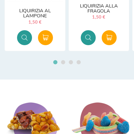
LIQUIRIZIA ALLA
LIQUIRIZIA AL
FRAGOLA
LAMPONE
1,50 €
1,50 €