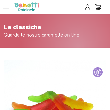
Le classiche
Guarda le nostre caramelle on line