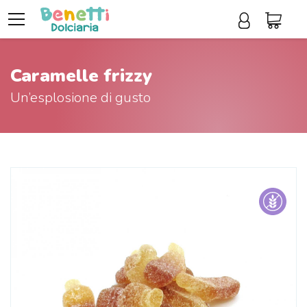
Caramelle frizzy
Un’esplosione di gusto