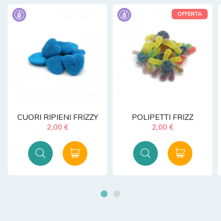
OFFERTA
CUORI RIPIENI FRIZZY
POLIPETTI FRIZZ
2,00 €
2,00 €