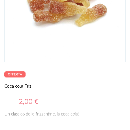
OFFERTA
Coca cola Friz
2,00 €
Un classico delle frizzantine, la coca cola!