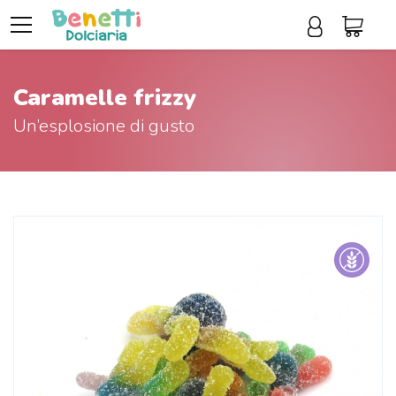
Caramelle frizzy
Un’esplosione di gusto