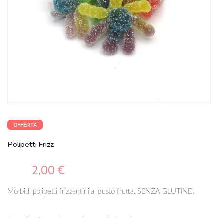
OFFERTA
Polipetti Frizz
2,00 €
Morbidi polipetti frizzantini al gusto frutta. SENZA GLUTINE.