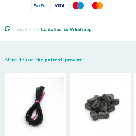
Ti serve aiuto?
Contattaci su Whatsapp
Altre delizie che potresti provare