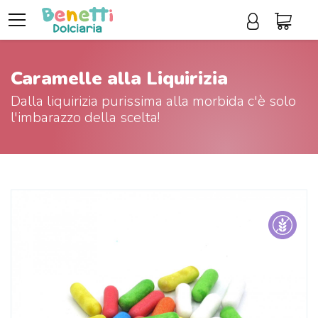
Caramelle alla Liquirizia
Dalla liquirizia purissima alla morbida c'è solo
l'imbarazzo della scelta!