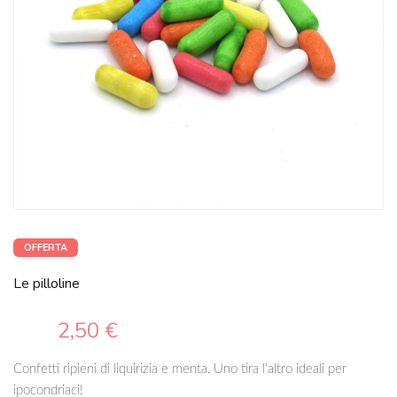
OFFERTA
Le pilloline
2,50 €
Confetti ripieni di liquirizia e menta. Uno tira l'altro ideali per
ipocondriaci!