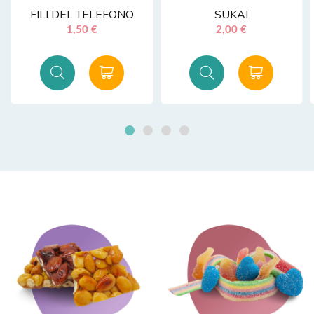
FILI DEL TELEFONO
SUKAI
1,50 €
2,00 €