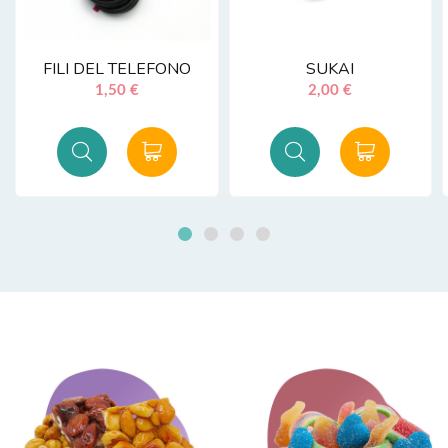
FILI DEL TELEFONO
SUKAI
1,50 €
2,00 €