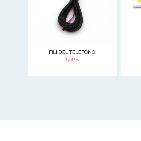
FILI DEL TELEFONO
1,50 €