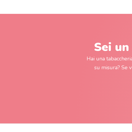
Sei un
Hai una tabaccheri
su misura? Se 