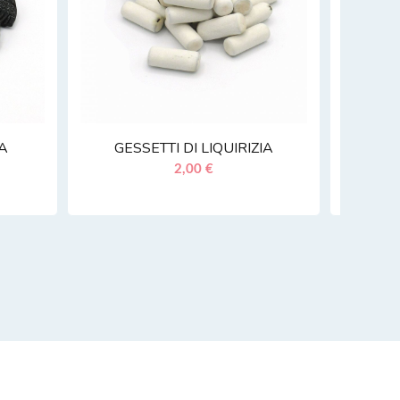
IA
GESSETTI DI LIQUIRIZIA
2,00 €