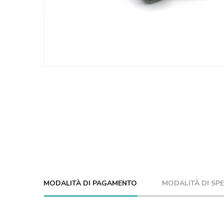
MODALITÀ DI PAGAMENTO
MODALITÀ DI SP