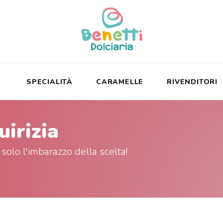
SPECIALITÀ
CARAMELLE
RIVENDITORI
uirizia
 solo l'imbarazzo della scelta!