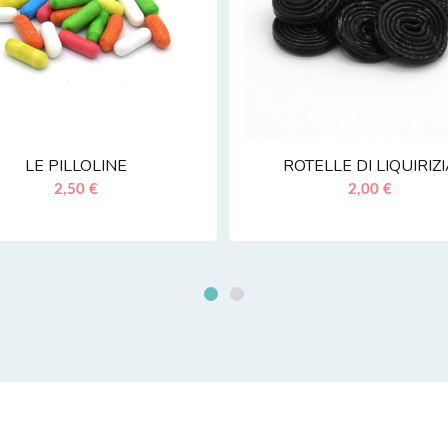
LE PILLOLINE
ROTELLE DI LIQUIRIZ
2,50 €
2,00 €