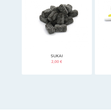
SUKAI
2,00 €