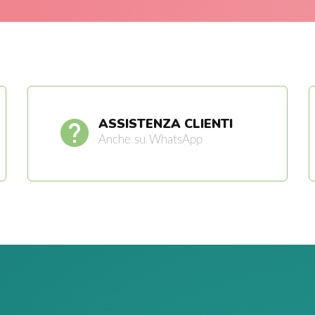
ASSISTENZA CLIENTI
Anche su WhatsApp