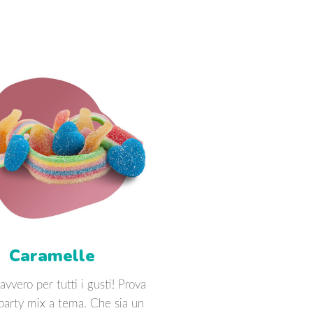
Caramelle
avvero per tutti i gusti! Prova
 party mix a tema. Che sia un