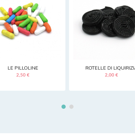
LE PILLOLINE
ROTELLE DI LIQUIRIZ
2,50 €
2,00 €