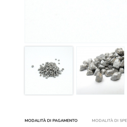
MODALITÀ DI PAGAMENTO
MODALITÀ DI SP