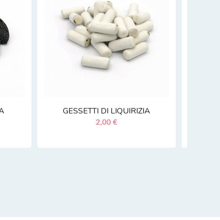
IA
GESSETTI DI LIQUIRIZIA
2,00 €